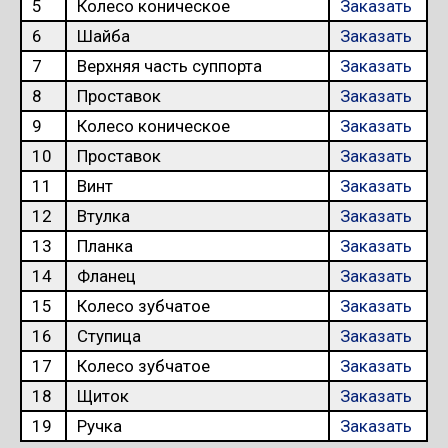
5
Колесо коническое
Заказать
6
Шайба
Заказать
7
Верхняя часть суппорта
Заказать
8
Проставок
Заказать
9
Колесо коническое
Заказать
10
Проставок
Заказать
11
Винт
Заказать
12
Втулка
Заказать
13
Планка
Заказать
14
Фланец
Заказать
15
Колесо зубчатое
Заказать
16
Ступица
Заказать
17
Колесо зубчатое
Заказать
18
Щиток
Заказать
19
Ручка
Заказать