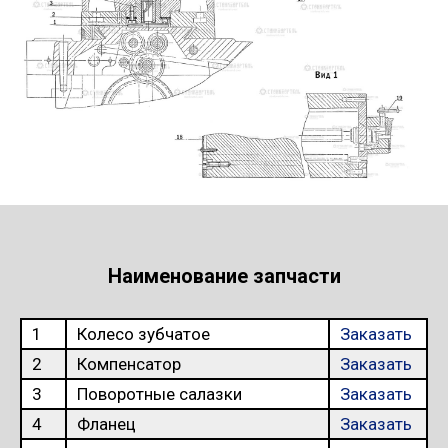
Наименование запчасти
1
Колесо зубчатое
Заказать
2
Компенсатор
Заказать
3
Поворотные салазки
Заказать
4
Фланец
Заказать