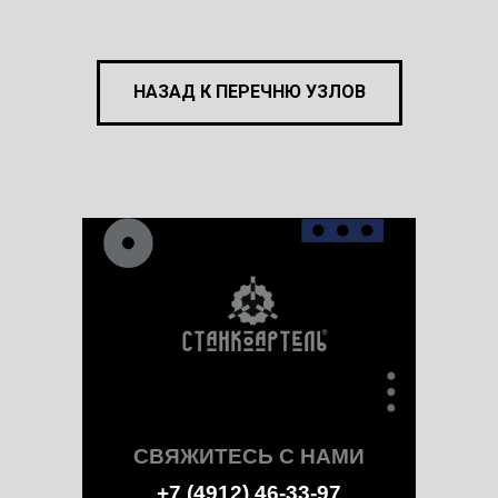
НАЗАД К ПЕРЕЧНЮ УЗЛОВ
СВЯЖИТЕСЬ С НАМИ
+7 (4912) 46-33-97