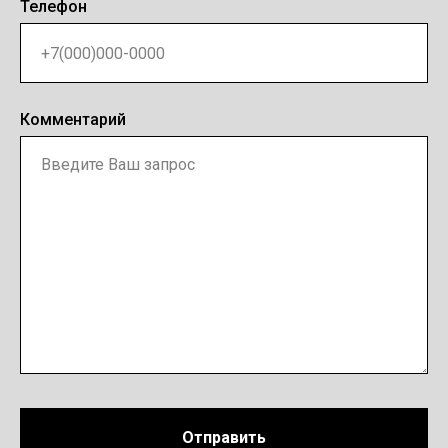
Телефон
Комментарий
Отправить