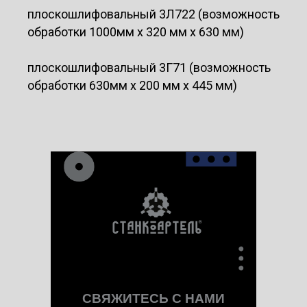
плоскошлифовальный 3Л722 (возможность
обработки 1000мм х 320 мм х 630 мм)
плоскошлифовальный 3Г71 (возможность
обработки 630мм х 200 мм х 445 мм)
СВЯЖИТЕСЬ С НАМИ