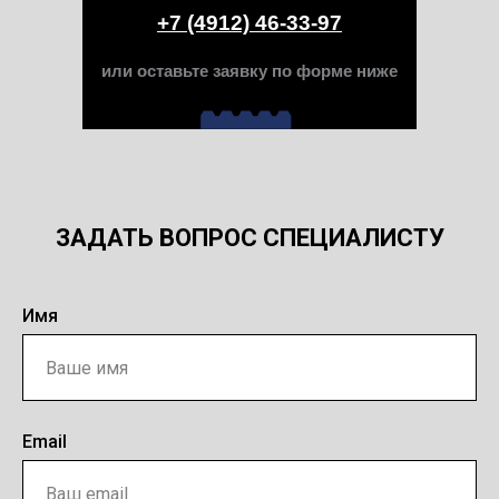
+7 (4912) 46-33-97
или оставьте заявку по форме ниже
ЗАДАТЬ ВОПРОС СПЕЦИАЛИСТУ
Имя
Email