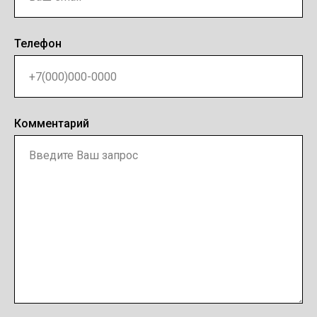
Телефон
Комментарий