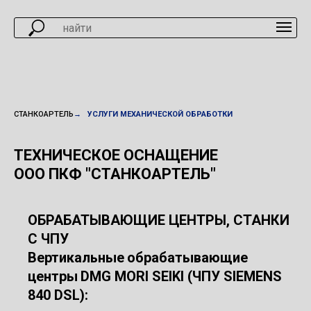
СТАНКОАРТЕЛЬ
→
УСЛУГИ МЕХАНИЧЕСКОЙ ОБРАБОТКИ
ТЕХНИЧЕСКОЕ ОСНАЩЕНИЕ
ООО ПКФ "СТАНКОАРТЕЛЬ"
ОБРАБАТЫВАЮЩИЕ ЦЕНТРЫ, СТАНКИ
С ЧПУ
Вертикальные
обрабатывающие
центры
DMG MORI SEIKI (ЧПУ SIEMENS
840 DSL):