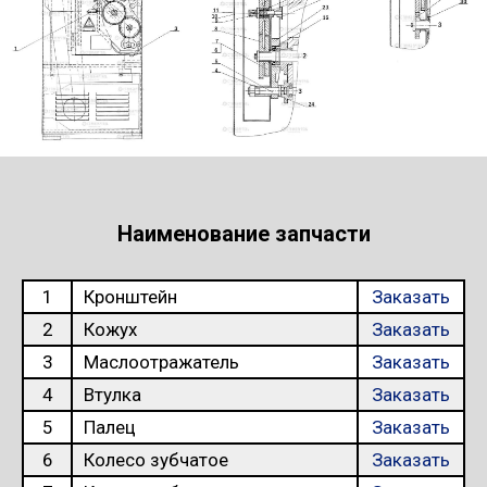
Наименование запчасти
1
Кронштейн
Заказать
2
Кожух
Заказать
3
Маслоотражатель
Заказать
4
Втулка
Заказать
5
Палец
Заказать
6
Колесо зубчатое
Заказать