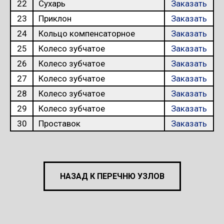
22
Сухарь
Заказать
23
Приклон
Заказать
24
Кольцо компенсаторное
Заказать
25
Колесо зубчатое
Заказать
26
Колесо зубчатое
Заказать
27
Колесо зубчатое
Заказать
28
Колесо зубчатое
Заказать
29
Колесо зубчатое
Заказать
30
Проставок
Заказать
НАЗАД К ПЕРЕЧНЮ УЗЛОВ