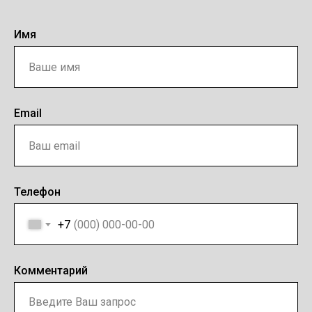
Имя
Email
Телефон
+7
Комментарий