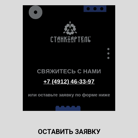
СВЯЖИТЕСЬ С НАМИ
+7 (4912) 46-33-97
или оставьте заявку по форме ниже
ОСТАВИТЬ ЗАЯВКУ