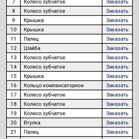
7
Колесо зубчатое
Заказать
8
Колесо зубчатое
Заказать
9
Крышка
Заказать
10
Крышка
Заказать
11
Палец
Заказать
12
Шайба
Заказать
13
Колесо зубчатое
Заказать
14
Колесо зубчатое
Заказать
15
Крышка
Заказать
16
Кольцо компенсаторное
Заказать
17
Колесо зубчатое
Заказать
18
Колесо зубчатое
Заказать
19
Колесо зубчатое
Заказать
20
Втулка
Заказать
21
Палец
Заказать