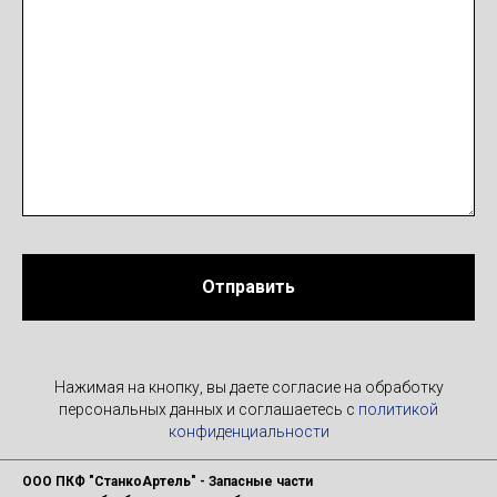
Отправить
Нажимая на кнопку, вы даете согласие на обработку
персональных данных и соглашаетесь c
политикой
конфиденциальности
ООО ПКФ "СтанкоАртель" - Запасные части