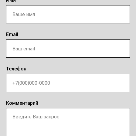
Имя
Email
Телефон
Комментарий