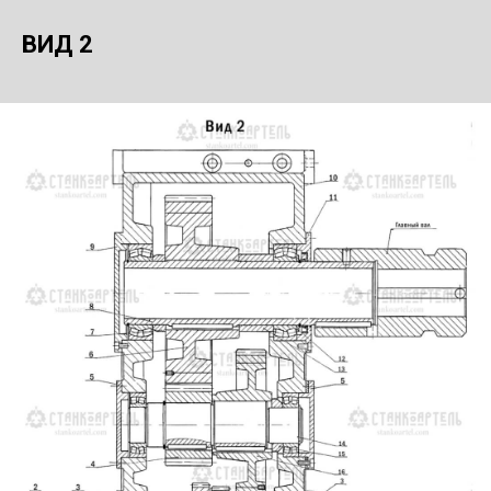
ВИД 2