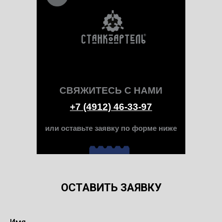
СВЯЖИТЕСЬ С НАМИ
+7 (4912) 46-33-97
или оставьте заявку по форме ниже
ОСТАВИТЬ ЗАЯВКУ