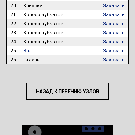
20
Крышка
Заказать
21
Колесо зубчатое
Заказать
22
Колесо зубчатое
Заказать
23
Колесо зубчатое
Заказать
24
Колесо зубчатое
Заказать
25
Вал
Заказать
26
Стакан
Заказать
НАЗАД К ПЕРЕЧНЮ УЗЛОВ