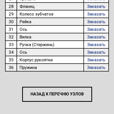
28
Фланец
Заказать
29
Колесо зубчатое
Заказать
30
Рейка
Заказать
31
Ось
Заказать
32
Вилка
Заказать
33
Ручка (Стержень)
Заказать
34
Ось
Заказать
35
Корпус рукоятки
Заказать
36
Пружина
Заказать
НАЗАД К ПЕРЕЧНЮ УЗЛОВ