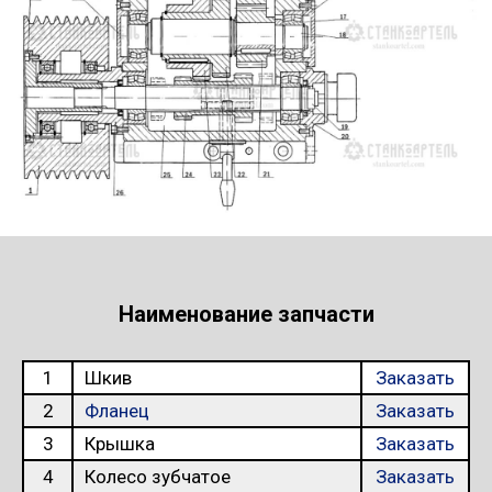
Наименование запчасти
1
Шкив
Заказать
2
Фланец
Заказать
3
Крышка
Заказать
4
Колесо зубчатое
Заказать