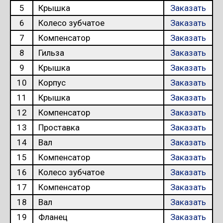
5
Крышка
Заказать
6
Колесо зубчатое
Заказать
7
Компенсатор
Заказать
8
Гильза
Заказать
9
Крышка
Заказать
10
Корпус
Заказать
11
Крышка
Заказать
12
Компенсатор
Заказать
13
Проставка
Заказать
14
Вал
Заказать
15
Компенсатор
Заказать
16
Колесо зубчатое
Заказать
17
Компенсатор
Заказать
18
Вал
Заказать
19
Фланец
Заказать