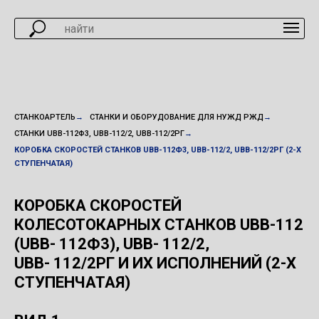
СТАНКОАРТЕЛЬ
→
СТАНКИ И ОБОРУДОВАНИЕ ДЛЯ НУЖД РЖД
→
СТАНКИ UBB-112Ф3, UBB-112/2, UBB-112/2РГ
→
КОРОБКА СКОРОСТЕЙ СТАНКОВ UBB-112Ф3, UBB-112/2, UBB-112/2РГ (2-Х
СТУПЕНЧАТАЯ)
КОРОБКА СКОРОСТЕЙ
КОЛЕСОТОКАРНЫХ
СТАНКОВ UBB-112
(
UBB- 112Ф3), UBB- 112/2,
UBB- 112/2РГ
И ИХ ИСПОЛНЕНИЙ (2-Х
СТУПЕНЧАТАЯ)