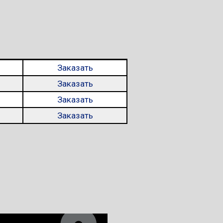
Заказать
Заказать
Заказать
Заказать