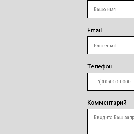
Email
Телефон
Комментарий