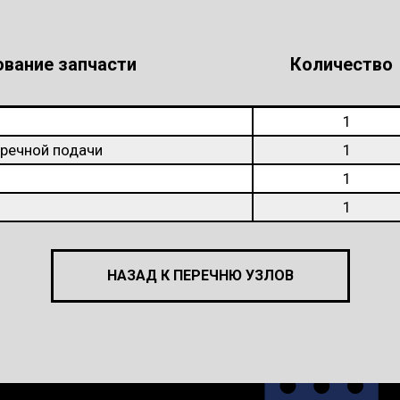
вание запчасти
Количество
1
речной подачи
1
1
1
НАЗАД К ПЕРЕЧНЮ УЗЛОВ