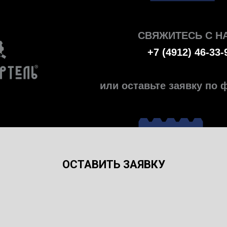
СВЯЖИТЕСЬ С Н
+7 (4912) 46-33-
или оставьте заявку по
ОСТАВИТЬ ЗАЯВКУ