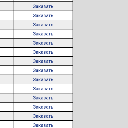
Заказать
Заказать
Заказать
Заказать
Заказать
Заказать
Заказать
Заказать
Заказать
Заказать
Заказать
Заказать
Заказать
Заказать