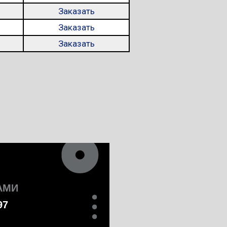
Заказать
Заказать
Заказать
АМИ
97