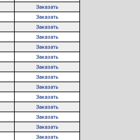
Заказать
Заказать
Заказать
Заказать
Заказать
Заказать
Заказать
Заказать
Заказать
Заказать
Заказать
Заказать
Заказать
Заказать