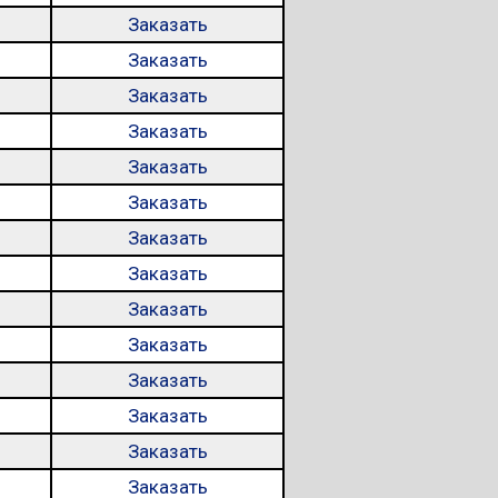
Заказать
Заказать
Заказать
Заказать
Заказать
Заказать
Заказать
Заказать
Заказать
Заказать
Заказать
Заказать
Заказать
Заказать