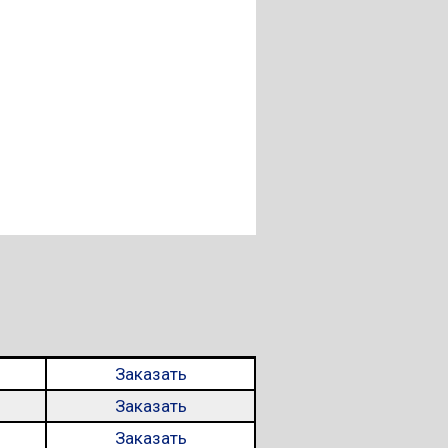
Заказать
Заказать
Заказать