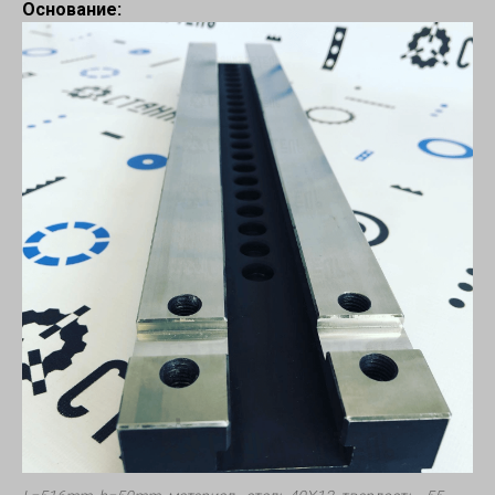
Основание: