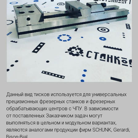
Данный вид тисков используется для универсальных
прецизионных фрезерных станков и фрезерных
обрабатывающих центров с ЧПУ. В зависимости
от поставленных Заказчиком задач могут
выполняться в цельном и модульном вариантах,
являются аналогами продукции фирм SCHUNK, Gerardi,
Bison-Bial.