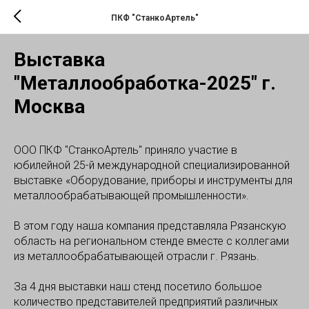
ПКФ "СтанкоАртель"
Выставка
"Металлообработка-2025" г.
Москва
ООО ПКФ "СтанкоАртель" приняло участие в
юбилейной 25-й международной специализированной
выставке «Оборудование, приборы и инструменты для
металлообрабатывающей промышленности».
В этом году наша компания представляла Рязанскую
область на региональном стенде вместе с коллегами
из металлообрабатывающей отрасли г. Рязань.
За 4 дня выставки наш стенд посетило большое
количество представителей предприятий различных